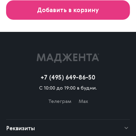
Добавить в корзину
+7 (495) 649-86-50
С 10:00 до 19:00 в будни.
Телеграм
Max
Реквизиты