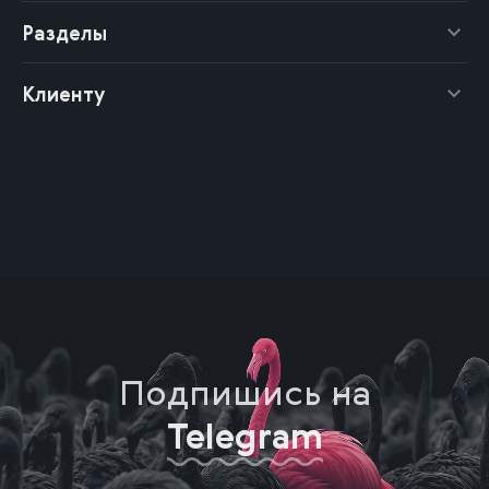
Разделы
Клиенту
Подпишись на
Telegram