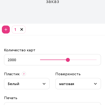
заказ
1
Количество карт
Пластик
Поверхность
?
Печать