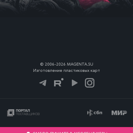
© 2006-2026 MAGENTA.SU
Изготовление пластиковых карт