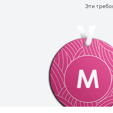
Эти требо