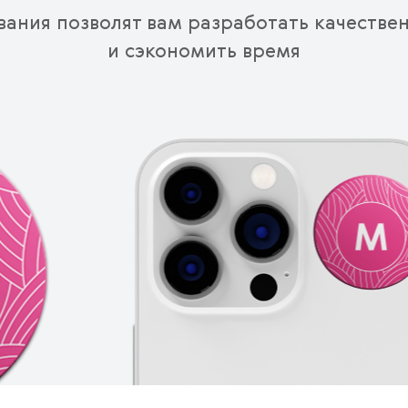
вания позволят вам разработать качестве
и сэкономить время