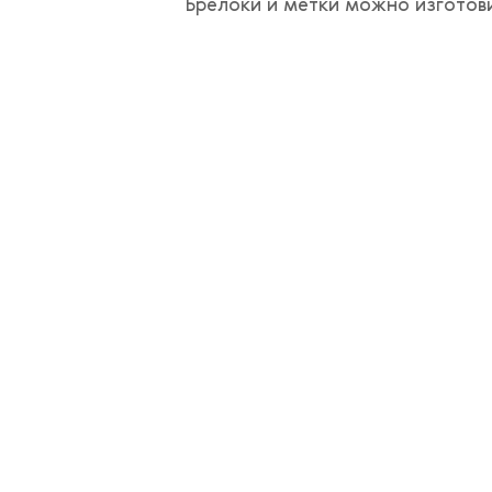
Брелоки и метки можно изготови