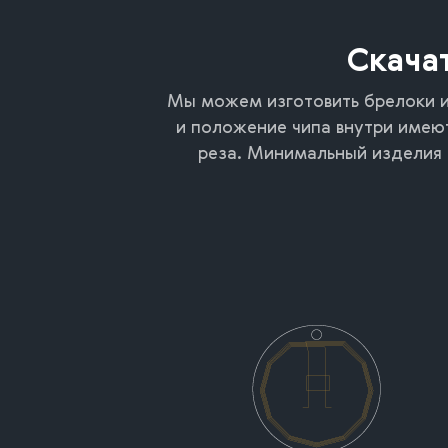
Скача
Мы можем изготовить брелоки и
и положение чипа внутри имею
реза. Минимальный изделия