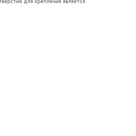
тверстие для крепления является