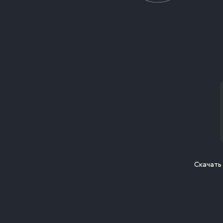
Скачать