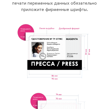
печати переменных данных обязательно
приложите фирменные шрифты.