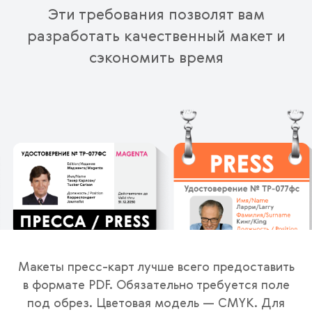
Эти требования позволят вам
разработать качественный макет и
сэкономить время
Макеты пресс-карт лучше всего предоставить
в формате PDF. Обязательно требуется поле
под обрез. Цветовая модель — CMYK. Для