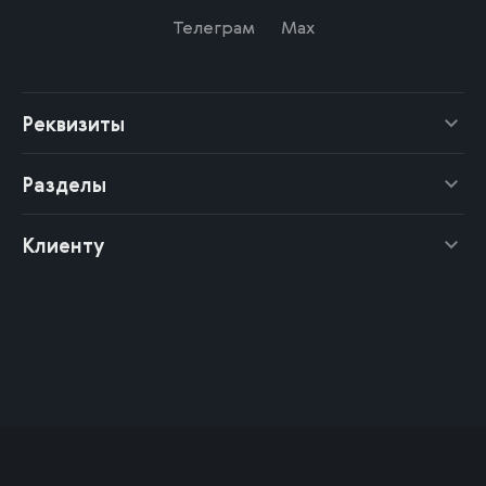
Телеграм
Max
Реквизиты
Разделы
Клиенту