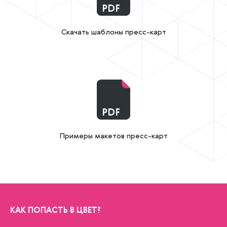
PDF
Скачать шаблоны пресс-карт
PDF
Примеры макетов пресс-карт
КАК ПОПАСТЬ В ЦВЕТ?