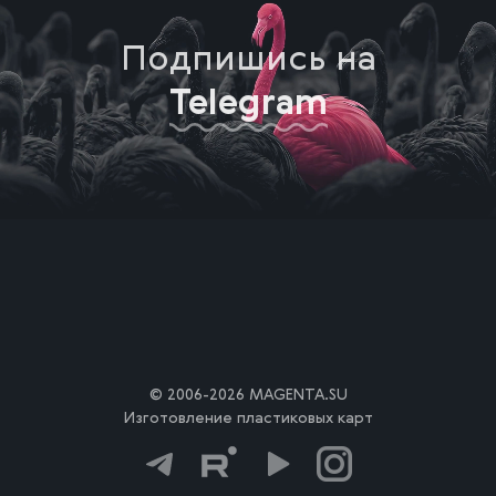
Подпишись на
Telegram
© 2006-2026 MAGENTA.SU
Изготовление пластиковых карт