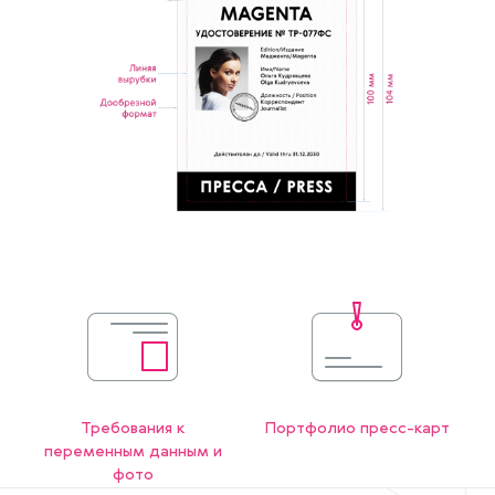
Требования к
Портфолио пресс-карт
переменным данным и
фото