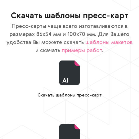
Скачать шаблоны пресс-карт
Пресс-карты чаще всего изготавливаются в
размерах 86х54 мм и 100х70 мм. Для Вашего
удобства Вы можете скачать
шаблоны макетов
и скачать
примеры работ
.
AI
Скачать шаблоны пресс-карт