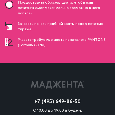
Предоставить образец цвета, чтобы наш
печатник смог максимально возможно в него
попасть.
Заказать печать пробной карты перед печатью
тиража.
Указать требуемые цвета из каталога PANTONE
(Formula Guide)
+7 (495) 649-86-50
С 10:00 до 19:00 в будни.