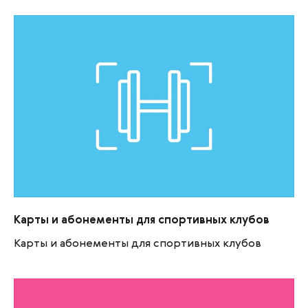
Карты и абонементы для спортивных клубов
Карты и абонементы для спортивных клубов
Карты и абонементы для спортивных клубов