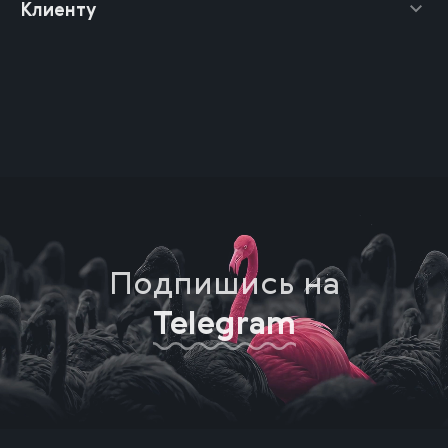
Клиенту
Подпишись на
Telegram