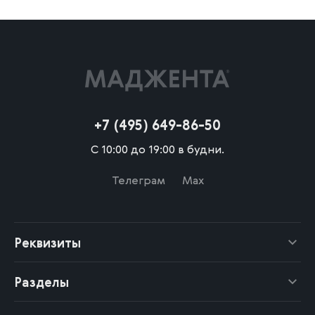
+7 (495) 649-86-50
С 10:00 до 19:00 в будни.
Телеграм
Max
Реквизиты
Разделы