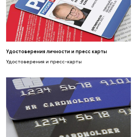
Удостоверения личности и пресс карты
Удостоверения личности и пресс карты
Удостоверения и пресс-карты