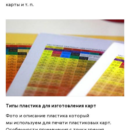
карты и т. п.
Типы пластика для изготовления карт
Типы пластика для изготовления карт
Фото и описание пластика который
мы используем для печати пластиковых карт.
Особенности применения с точки зрения