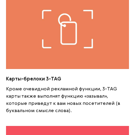
Карты-брелоки 3-TAG
Карты-брелоки 3-TAG
Кроме очевидной рекламной функции, 3-TAG
карты также выполнят функцию «зазывал»,
которые приведут к вам новых посетителей (в
буквальном смысле слова).