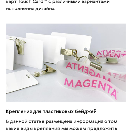
карт Touch Card™ с различными вариантами
исполнения дизайна.
Крепления для пластиковых бейджей
Крепления для пластиковых бейджей
В данной статье размещена информация о том
какие виды креплений мы можем предложить