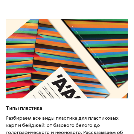
Типы пластика
Типы пластика
Разбираем все виды пластика для пластиковых
карт и бейджей: от базового белого до
голографического и неонового. Рассказываем об