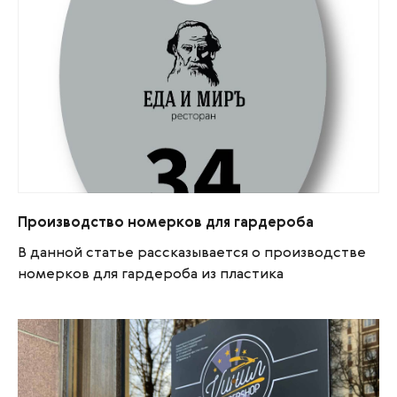
Производство номерков для гардероба
Производство номерков для гардероба
В данной статье рассказывается о производстве
номерков для гардероба из пластика