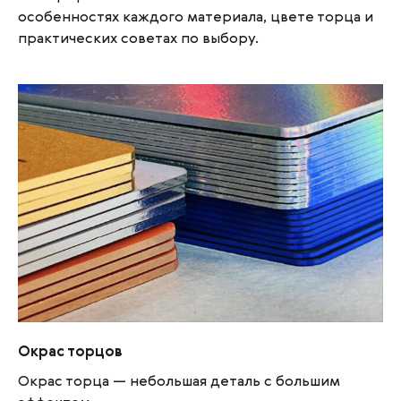
особенностях каждого материала, цвете торца и
практических советах по выбору.
Окрас торцов
Окрас торцов
Окрас торца — небольшая деталь с большим