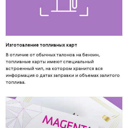
Изготовление топливных карт
Изготовление топливных карт
В отличие от обычных талонов на бензин,
топливные карты имеют специальный
встроенный чип, на котором хранится вся
информация о датах заправки и объемах залитого
топлива.