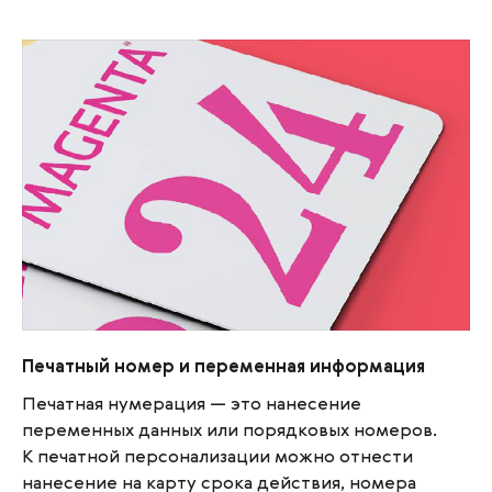
Печатный номер и переменная информация
Печатный номер и переменная информация
Печатная нумерация — это нанесение
переменных данных или порядковых номеров.
К печатной персонализации можно отнести
нанесение на карту срока действия, номера