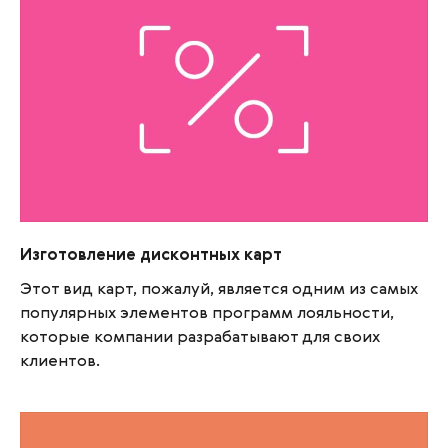
Изготовление дисконтных карт
Изготовление дисконтных карт
Этот вид карт, пожалуй, является одним из самых
популярных элементов программ лояльности,
которые компании разрабатывают для своих
клиентов.