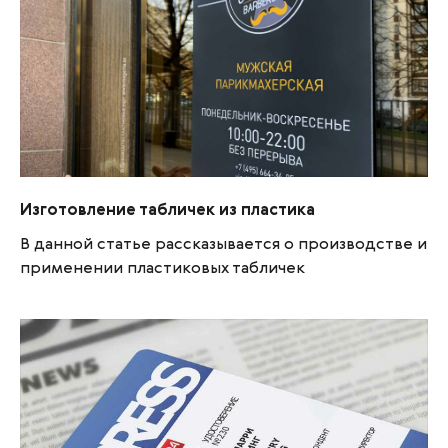
Изготовление табличек из пластика
Изготовление табличек из пластика
В данной статье рассказывается о производстве и
применении пластиковых табличек