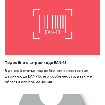
Подробно о штрих-коде EAN-13
Подробно о штрих-коде EAN-13
В данной статье подробно описывается тип
штрих-кода EAN-13, его особенности, а так же
области его применения