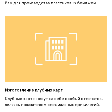
Вам для производства пластиковых бейджей.
Изготовление клубных карт
Изготовление клубных карт
Клубные карты несут на себе особый отпечаток,
являясь показателем специальных привилегий.