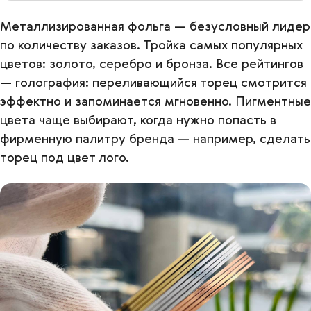
Металлизированная фольга — безусловный лидер
по количеству заказов. Тройка самых популярных
цветов: золото, серебро и бронза. Все рейтингов
— голография: переливающийся торец смотрится
эффектно и запоминается мгновенно. Пигментные
цвета чаще выбирают, когда нужно попасть в
фирменную палитру бренда — например, сделать
торец под цвет лого.