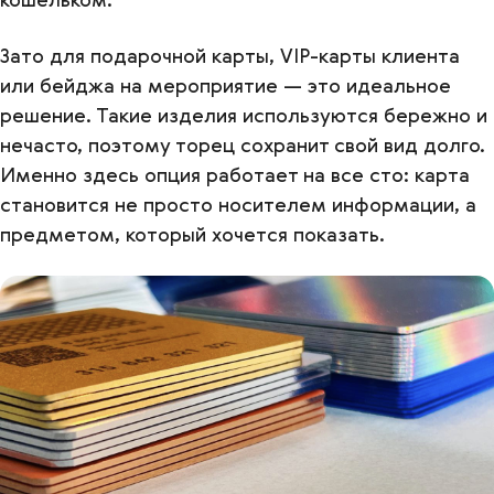
Зато для подарочной карты, VIP-карты клиента
или бейджа на мероприятие — это идеальное
решение. Такие изделия используются бережно и
нечасто, поэтому торец сохранит свой вид долго.
Именно здесь опция работает на все сто: карта
становится не просто носителем информации, а
предметом, который хочется показать.