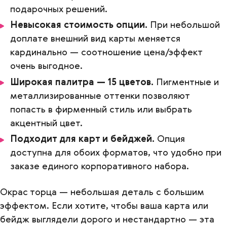
подарочных решений.
Невысокая стоимость опции.
При небольшой
доплате внешний вид карты меняется
кардинально — соотношение цена/эффект
очень выгодное.
Широкая палитра — 15 цветов.
Пигментные и
металлизированные оттенки позволяют
попасть в фирменный стиль или выбрать
акцентный цвет.
Подходит для карт и бейджей.
Опция
доступна для обоих форматов, что удобно при
заказе единого корпоративного набора.
Окрас торца — небольшая деталь с большим
эффектом. Если хотите, чтобы ваша карта или
бейдж выглядели дорого и нестандартно — эта