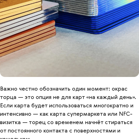
Важно честно обозначить один момент: окрас
торца — это опция не для карт «на каждый день».
Если карта будет использоваться многократно и
интенсивно — как карта супермаркета или NFC-
визитка — торец со временем начнёт стираться
от постоянного контакта с поверхностями и
кошельком.