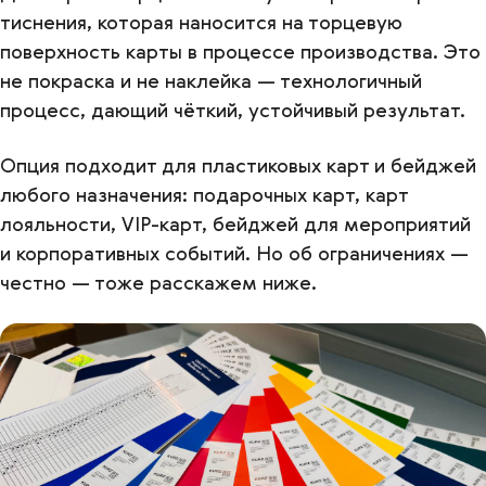
тиснения, которая наносится на торцевую
поверхность карты в процессе производства. Это
не покраска и не наклейка — технологичный
процесс, дающий чёткий, устойчивый результат.
Опция подходит для пластиковых карт и бейджей
любого назначения: подарочных карт, карт
лояльности, VIP-карт, бейджей для мероприятий
и корпоративных событий. Но об ограничениях —
честно — тоже расскажем ниже.