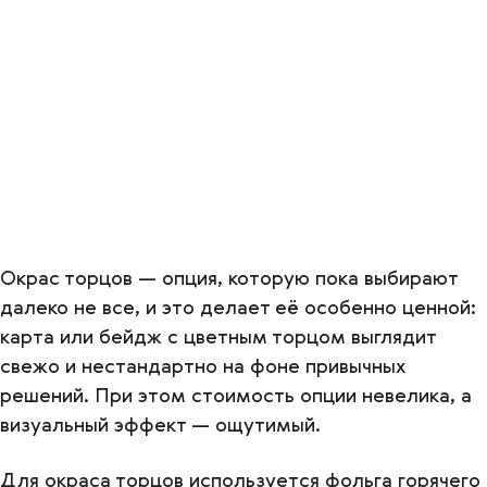
Окрас торцов — опция, которую пока выбирают
далеко не все, и это делает её особенно ценной:
карта или бейдж с цветным торцом выглядит
свежо и нестандартно на фоне привычных
решений. При этом стоимость опции невелика, а
визуальный эффект — ощутимый.
Для окраса торцов используется фольга горячего