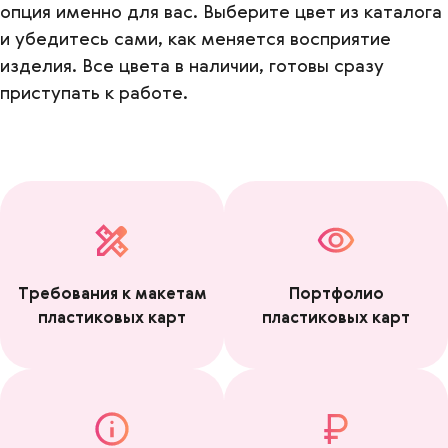
опция именно для вас. Выберите цвет из каталога
и убедитесь сами, как меняется восприятие
изделия. Все цвета в наличии, готовы сразу
приступать к работе.
Требования к макетам
Портфолио
пластиковых карт
пластиковых карт