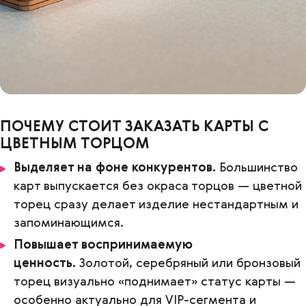
ПОЧЕМУ СТОИТ ЗАКАЗАТЬ КАРТЫ С
ЦВЕТНЫМ ТОРЦОМ
Выделяет на фоне конкурентов.
Большинство
карт выпускается без окраса торцов — цветной
торец сразу делает изделие нестандартным и
запоминающимся.
Повышает воспринимаемую
ценность.
Золотой, серебряный или бронзовый
торец визуально «поднимает» статус карты —
особенно актуально для VIP-сегмента и