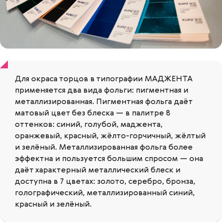
Для окраса торцов в типографии МАДЖЕНТА
применяется два вида фольги: пигментная и
металлизированная. Пигментная фольга даёт
матовый цвет без блеска — в палитре 8
оттенков: синий, голубой, маджента,
оранжевый, красный, жёлто-горчичный, жёлтый
и зелёный. Металлизированная фольга более
эффектна и пользуется большим спросом — она
даёт характерный металлический блеск и
доступна в 7 цветах: золото, серебро, бронза,
голографический, металлизированный синий,
красный и зелёный.