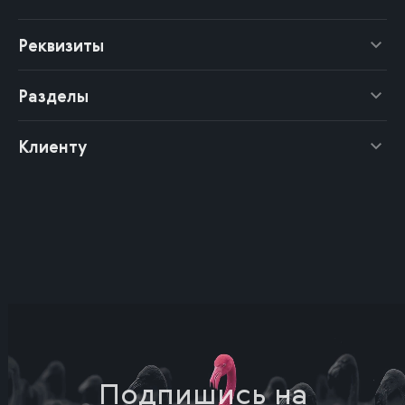
Реквизиты
Разделы
Клиенту
Подпишись на