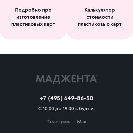
Подробно про
Калькулятор
изготовление
стоимости
пластиковых карт
пластиковых карт
+7 (495) 649-86-50
С 10:00 до 19:00 в будни.
Телеграм
Max