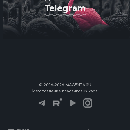
Telegram
© 2006-2026 MAGENTA.SU
Изготовление пластиковых карт