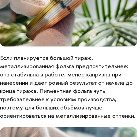
Если планируется большой тираж,
металлизированная фольга предпочтительнее:
она стабильна в работе, менее капризна при
нанесении и даёт ровный результат от начала до
конца тиража. Пигментная фольга чуть
требовательнее к условиям производства,
поэтому для больших объёмов лучше
ориентироваться на металлизированные оттенки.