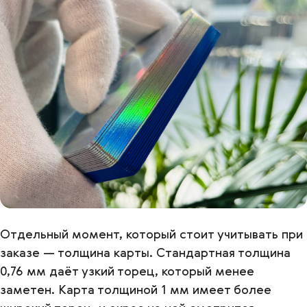
Отдельный момент, который стоит учитывать при
заказе — толщина карты. Стандартная толщина
0,76 мм даёт узкий торец, который менее
заметен. Карта толщиной 1 мм имеет более