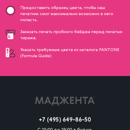
Предоставить образец цвета, чтобы наш
печатник смог максимально возможно в него
попасть.
Заказать печать пробного бейджа перед печатью
тиража.
Указать требуемые цвета из каталога PANTONE
(Formula Guide)
+7 (495) 649-86-50
С 10:00 до 19:00 в будни.