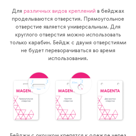
Для
различных видов креплений
в бейджах
проделываются отверстия. Прямоугольное
отверстие является универсальным. Для
круглого отверстия можно использовать
только карабин. Бейдж с двумя отверстиями
не будет переворачиваться во время
использования.
Бейджи с окошком крепятся к одежде через