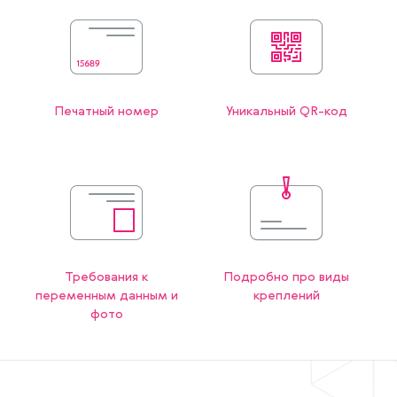
Печатный номер
Уникальный QR-код
Требования к
Подробно про виды
переменным данным и
креплений
фото