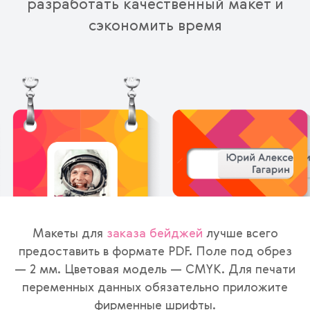
разработать качественный макет и
сэкономить время
Макеты для
заказа бейджей
лучше всего
предоставить в формате PDF. Поле под обрез
— 2 мм. Цветовая модель — CMYK. Для печати
переменных данных обязательно приложите
фирменные шрифты.