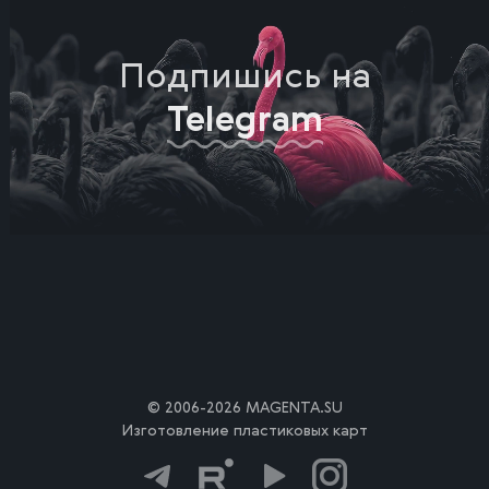
Подпишись на
Telegram
© 2006-2026 MAGENTA.SU
Изготовление пластиковых карт