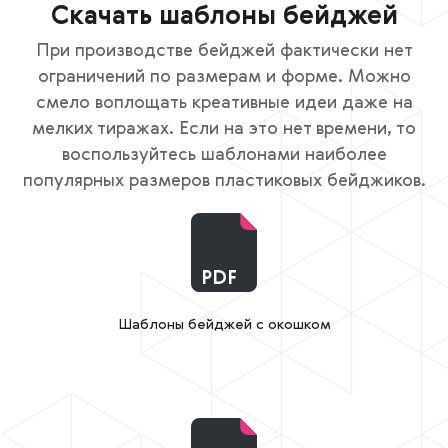
Скачать шаблоны бейджей
При производстве бейджей фактически нет
ограничений по размерам и форме. Можно
смело воплощать креативные идеи даже на
мелких тиражах. Если на это нет времени, то
воспользуйтесь шаблонами наиболее
популярных размеров пластиковых бейджиков.
PDF
Шаблоны бейджей с окошком