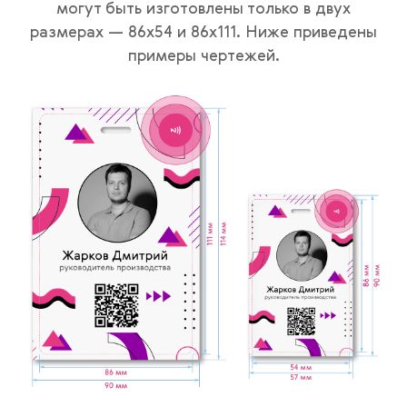
могут быть изготовлены только в двух
размерах — 86х54 и 86х111. Ниже приведены
примеры чертежей.