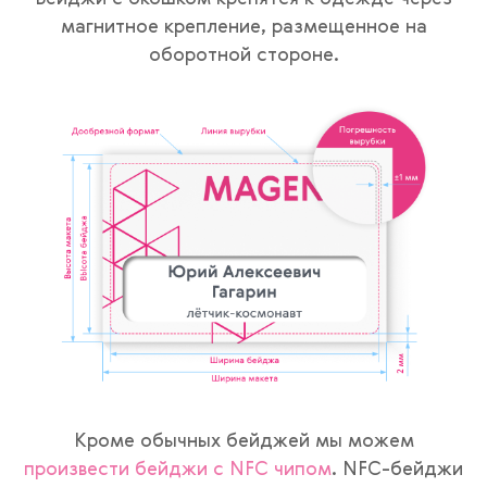
магнитное крепление, размещенное на
оборотной стороне.
Кроме обычных бейджей мы можем
произвести бейджи с NFC чипом
. NFC-бейджи