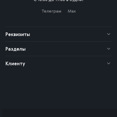
Телеграм
Max
Реквизиты
Разделы
Клиенту