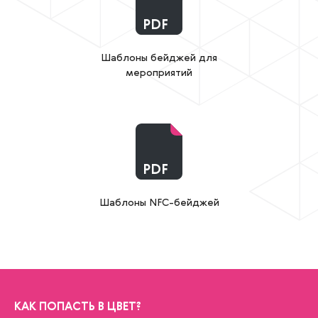
PDF
Шаблоны бейджей для
мероприятий
PDF
Шаблоны NFC-бейджей
КАК ПОПАСТЬ В ЦВЕТ?