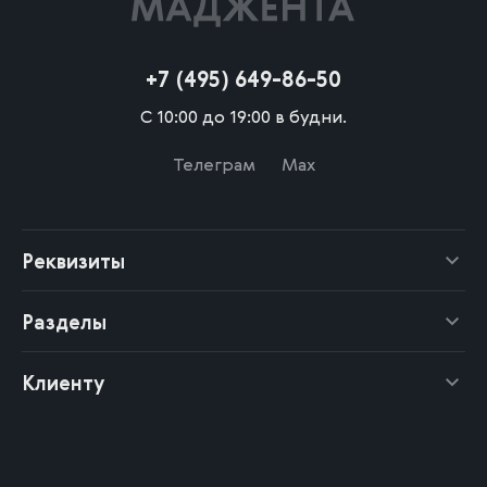
+7 (495) 649-86-50
С 10:00 до 19:00 в будни.
Телеграм
Max
Реквизиты
Разделы
Клиенту