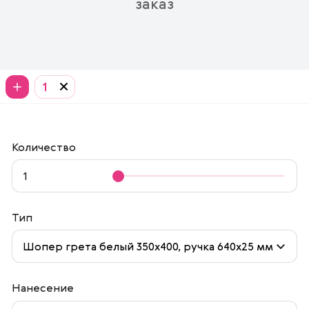
заказ
1
Количество
Тип
Нанесение