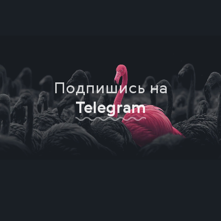
Подпишись на
Telegram