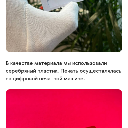
В качестве материала мы использовали
серебряный пластик. Печать осуществлялась
на цифровой печатной машине.