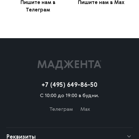
Пишите нам в
Пишите нам в Max
Телеграм
+7 (495) 649-86-50
С 10:00 до 19:00 в будни.
Телеграм
Max
Реквизиты