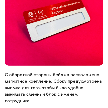
С оборотной стороны бейджа расположено
магнитное крепление. Сбоку предусмотрена
выемка для того, чтобы было удобно
вынимать сменный блок с именем
сотрудника.