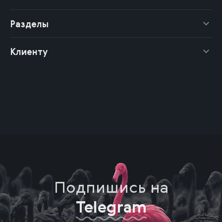
Разделы
Клиенту
Подпишись на
Telegram