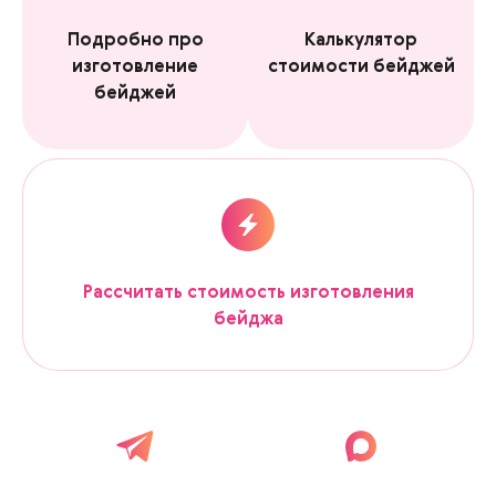
Подробно про
Калькулятор
изготовление
стоимости бейджей
бейджей
Рассчитать стоимость изготовления
бейджа