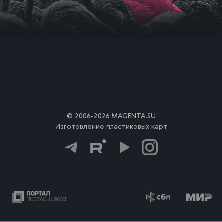
© 2006-2026 MAGENTA.SU
Изготовление пластиковых карт