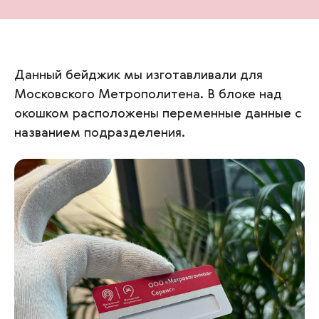
Данный бейджик мы изготавливали для
Московского Метрополитена. В блоке над
окошком расположены переменные данные с
названием подразделения.