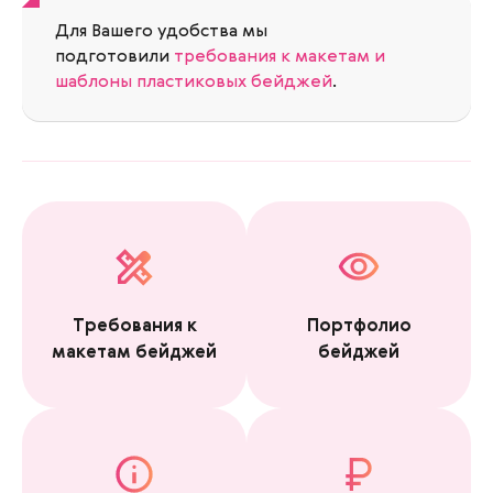
Для Вашего удобства мы
подготовили
требования к макетам и
шаблоны пластиковых бейджей
.
Требования к
Портфолио
макетам бейджей
бейджей