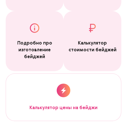
Подробно про
Калькулятор
изготовление
стоимости бейджей
бейджей
Калькулятор цены на бейджи