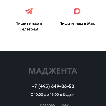
Пишите нам в
Пишите нам в Max
Телеграм
+7 (495) 649-86-50
С 10:00 до 19:00 в будни.
Телеграм
Max