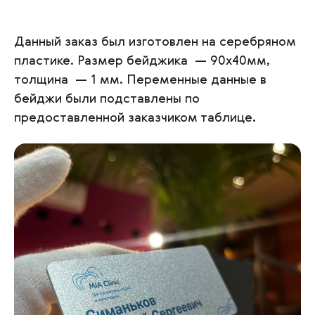
Данный заказ был изготовлен на серебряном
пластике. Размер бейджика — 90х40мм,
толщина — 1 мм. Переменные данные в
бейджи были подставлены по
предоставленной заказчиком таблице.