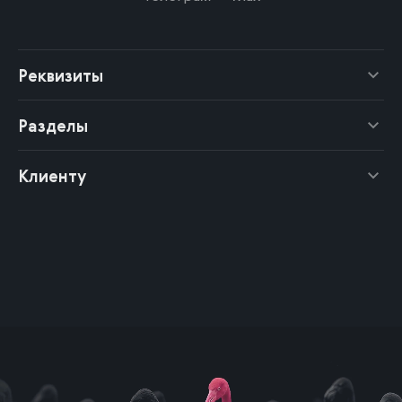
Реквизиты
Разделы
Клиенту