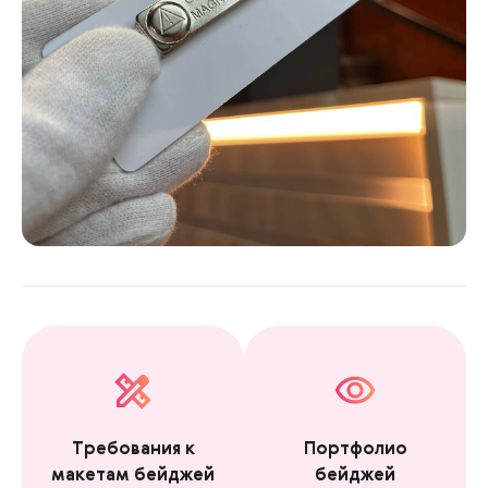
Требования к
Портфолио
макетам бейджей
бейджей