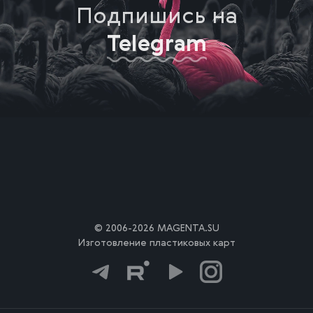
Подпишись на
Telegram
© 2006-2026 MAGENTA.SU
Изготовление пластиковых карт