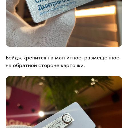
Бейдж крепится на магнитное, размещенное
на обратной стороне карточки.