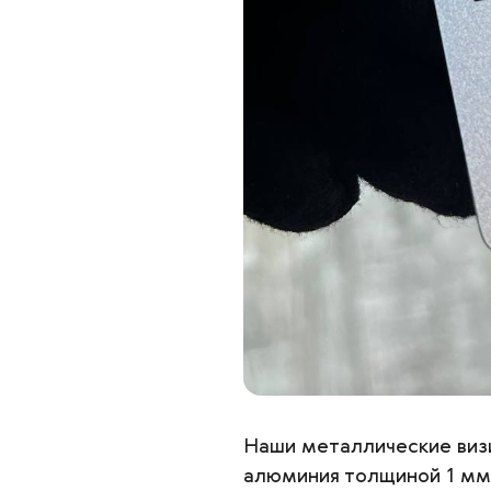
Наши металлические визи
алюминия толщиной 1 мм.