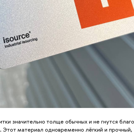
тки значительно толще обычных и не гнутся благ
 Этот материал одновременно лёгкий и прочный, 