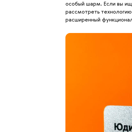
особый шарм. Если вы ищ
рассмотреть технологи
расширенный функциона