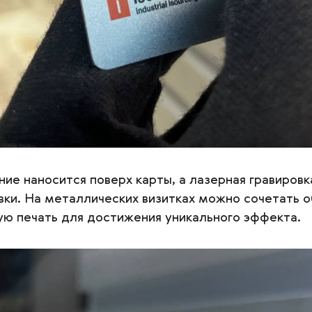
ие наносится поверх карты, а лазерная гравиров
овки. На металлических визитках можно сочетать 
ую печать для достижения уникального эффекта.