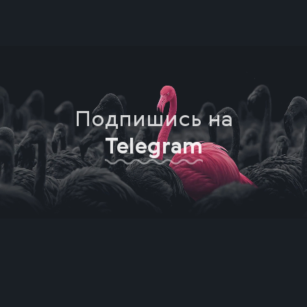
Подпишись на
Telegram