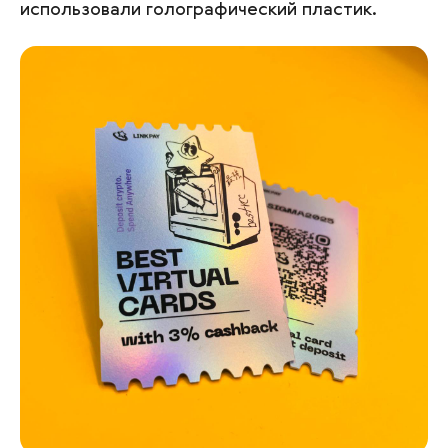
использовали голографический пластик.