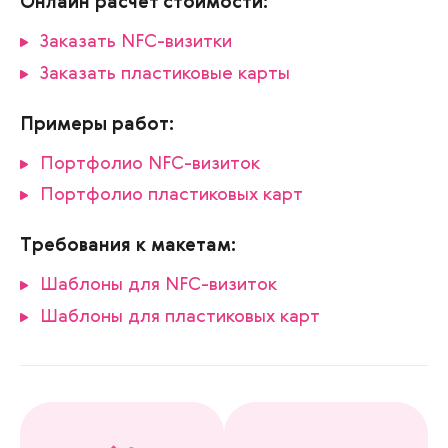
Онлайн расчет стоимости:
Заказать NFC-визитки
Заказать пластиковые карты
Примеры работ:
Портфолио NFC-визиток
Портфолио пластиковых карт
Требования к макетам:
Шаблоны для NFC-визиток
Шаблоны для пластиковых карт