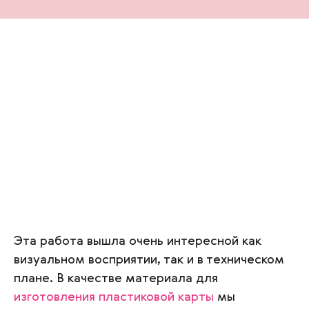
Эта работа вышла очень интересной как
визуальном восприятии, так и в техническом
плане. В качестве материала для
изготовления пластиковой карты
мы