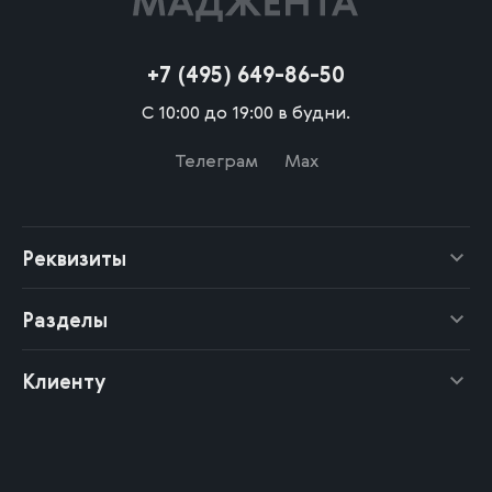
+7 (495) 649-86-50
С 10:00 до 19:00 в будни.
Телеграм
Max
Реквизиты
Разделы
Клиенту