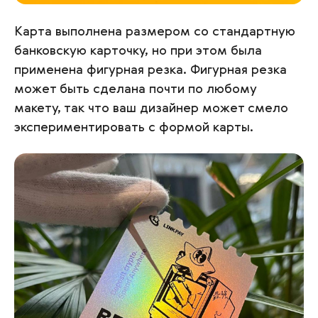
Карта выполнена размером со стандартную
банковскую карточку, но при этом была
применена фигурная резка. Фигурная резка
может быть сделана почти по любому
макету, так что ваш дизайнер может смело
экспериментировать с формой карты.