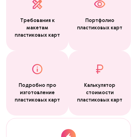
Требования к
Портфолио
макетам
пластиковых карт
пластиковых карт
Подробно про
Калькулятор
изготовление
стоимости
пластиковых карт
пластиковых карт