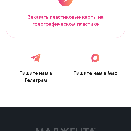
Заказать пластиковые карты на
голографическом пластике
Пишите нам в
Пишите нам в Max
Телеграм