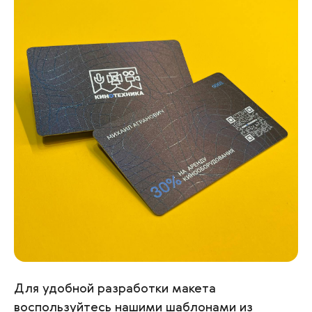
Для удобной разработки макета
воспользуйтесь нашими шаблонами из