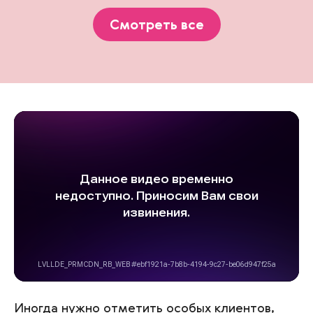
Смотреть все
Иногда нужно отметить особых клиентов,