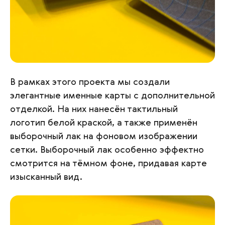
В рамках этого проекта мы создали
элегантные именные карты с дополнительной
отделкой. На них нанесён тактильный
логотип белой краской, а также применён
выборочный лак на фоновом изображении
сетки. Выборочный лак особенно эффектно
смотрится на тёмном фоне, придавая карте
изысканный вид.