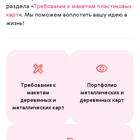
раздела «
Требования к макетам пластиковых
карт
». Мы поможем воплотить вашу идею в
жизнь!
Требования к
Портфолио
макетам
металлических и
деревянных и
деревянных карт
металлических карт