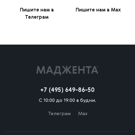
Пишите нам в
Пишите нам в Max
Телеграм
+7 (495) 649-86-50
С 10:00 до 19:00 в будни.
Телеграм
Max