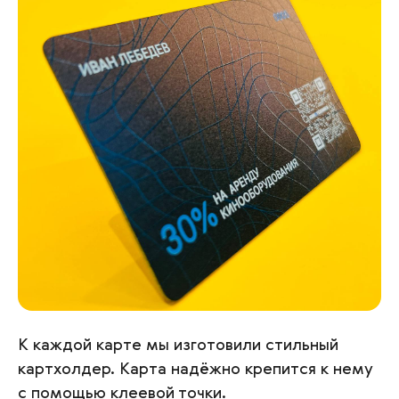
К каждой карте мы изготовили стильный
картхолдер. Карта надёжно крепится к нему
с помощью клеевой точки.