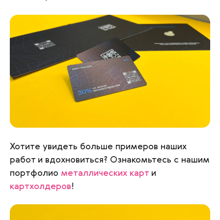
Хотите увидеть больше примеров наших
работ и вдохновиться? Ознакомьтесь с нашим
портфолио
металлических карт
и
картхолдеров
!