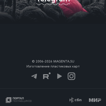
© 2006-2026 MAGENTA.SU
Изготовление пластиковых карт