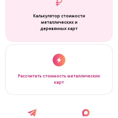
Калькулятор стоимости
металлических и
деревянных карт
Рассчитать стоимость металлических
карт