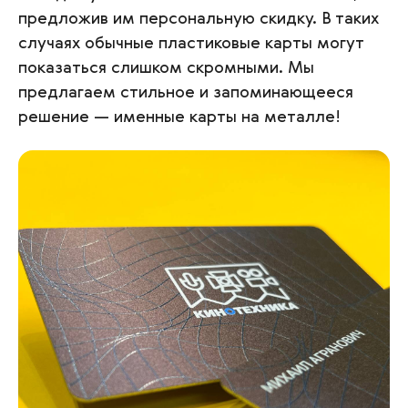
предложив им персональную скидку. В таких
случаях обычные пластиковые карты могут
показаться слишком скромными. Мы
предлагаем стильное и запоминающееся
решение — именные карты на металле!