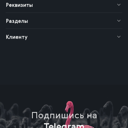
Реквизиты
Разделы
Клиенту
Подпишись на
Telegram