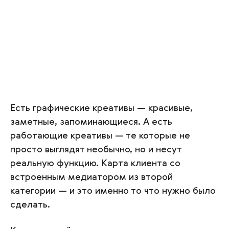
Есть графические креативы — красивые,
заметные, запоминающиеся. А есть
работающие креативы — те которые не
просто выглядят необычно, но и несут
реальную функцию. Карта клиента со
встроенным медиатором из второй
категории — и это именно то что нужно было
сделать.