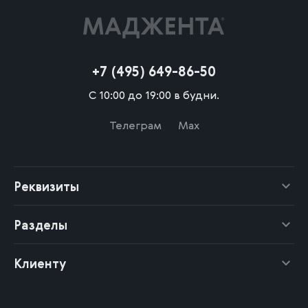
+7 (495) 649-86-50
С 10:00 до 19:00 в будни.
Телеграм
Max
Реквизиты
Разделы
Клиенту