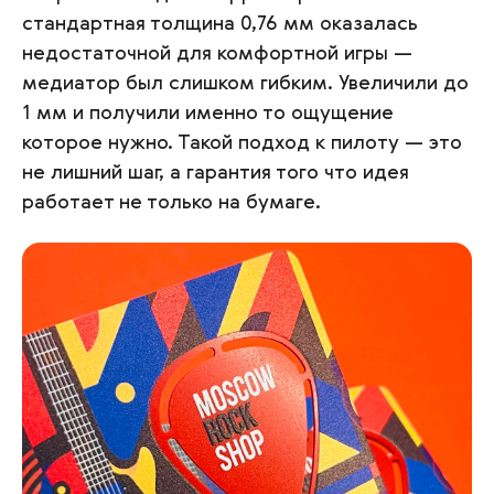
стандартная толщина 0,76 мм оказалась
недостаточной для комфортной игры —
медиатор был слишком гибким. Увеличили до
1 мм и получили именно то ощущение
которое нужно. Такой подход к пилоту — это
не лишний шаг, а гарантия того что идея
работает не только на бумаге.