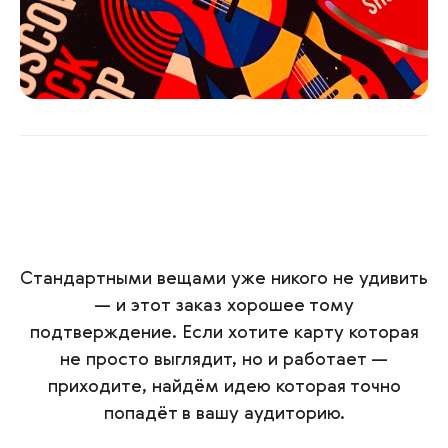
Стандартными вещами уже никого не удивить
— и этот заказ хорошее тому
подтверждение. Если хотите карту которая
не просто выглядит, но и работает —
приходите, найдём идею которая точно
попадёт в вашу аудиторию.