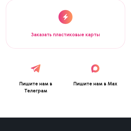
Заказать пластиковые карты
Пишите нам в
Пишите нам в Max
Телеграм