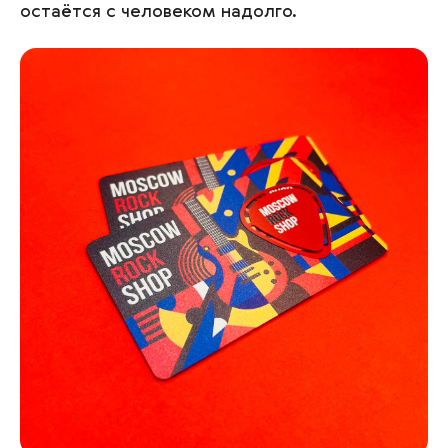
остаётся с человеком надолго.