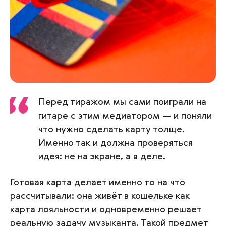
Перед тиражом мы сами поиграли на
гитаре с этим медиатором — и поняли
что нужно сделать карту толще.
Именно так и должна проверяться
идея: не на экране, а в деле.
Готовая карта делает именно то на что
рассчитывали: она живёт в кошельке как
карта лояльности и одновременно решает
реальную задачу музыканта. Такой предмет