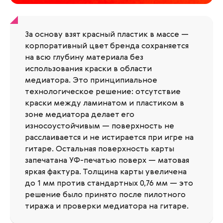
За основу взят красный пластик в массе —
корпоративный цвет бренда сохраняется
на всю глубину материала без
использования краски в области
медиатора. Это принципиальное
технологическое решение: отсутствие
краски между ламинатом и пластиком в
зоне медиатора делает его
износоустойчивым — поверхность не
расслаивается и не истирается при игре на
гитаре. Остальная поверхность карты
запечатана УФ-печатью поверх — матовая
яркая фактура. Толщина карты увеличена
до 1 мм против стандартных 0,76 мм — это
решение было принято после пилотного
тиража и проверки медиатора на гитаре.