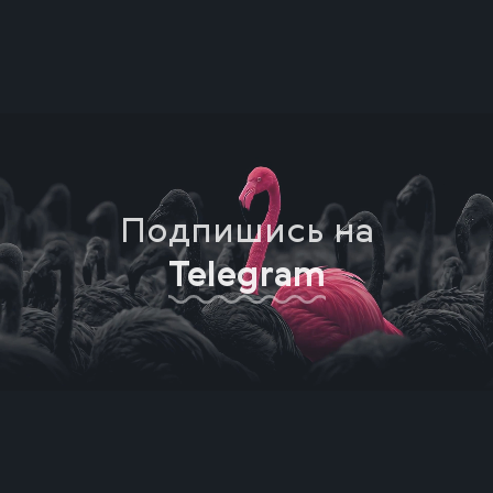
Подпишись на
Telegram