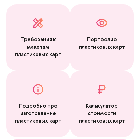
Требования к
Портфолио
макетам
пластиковых карт
пластиковых карт
Подробно про
Калькулятор
изготовление
стоимости
пластиковых карт
пластиковых карт