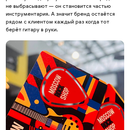
не выбрасывают — он становится частью
инструментария. А значит бренд остаётся
рядом с клиентом каждый раз когда тот
берёт гитару в руки.