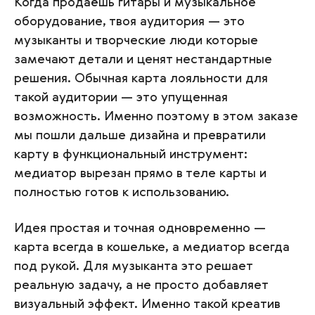
Когда продаёшь гитары и музыкальное
оборудование, твоя аудитория — это
музыканты и творческие люди которые
замечают детали и ценят нестандартные
решения. Обычная карта лояльности для
такой аудитории — это упущенная
возможность. Именно поэтому в этом заказе
мы пошли дальше дизайна и превратили
карту в функциональный инструмент:
медиатор вырезан прямо в теле карты и
полностью готов к использованию.
Идея простая и точная одновременно —
карта всегда в кошельке, а медиатор всегда
под рукой. Для музыканта это решает
реальную задачу, а не просто добавляет
визуальный эффект. Именно такой креатив