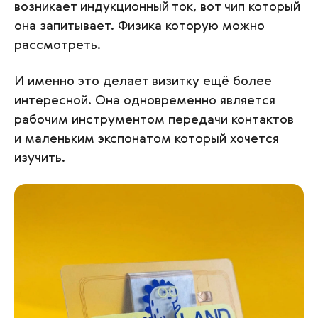
возникает индукционный ток, вот чип который
она запитывает. Физика которую можно
рассмотреть.
И именно это делает визитку ещё более
интересной. Она одновременно является
рабочим инструментом передачи контактов
и маленьким экспонатом который хочется
изучить.