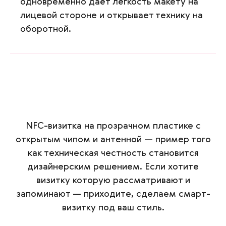
одновременно даёт лёгкость макету на
лицевой стороне и открывает технику на
оборотной.
NFC-визитка на прозрачном пластике с
открытым чипом и антенной — пример того
как техническая честность становится
дизайнерским решением. Если хотите
визитку которую рассматривают и
запоминают — приходите, сделаем смарт-
визитку под ваш стиль.