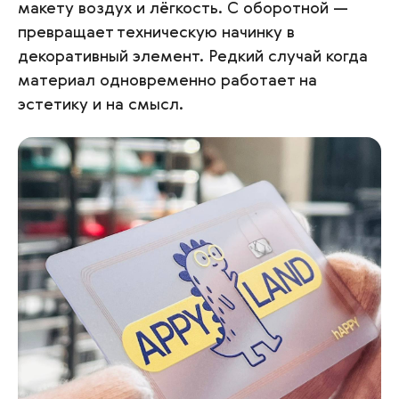
макету воздух и лёгкость. С оборотной —
превращает техническую начинку в
декоративный элемент. Редкий случай когда
материал одновременно работает на
эстетику и на смысл.