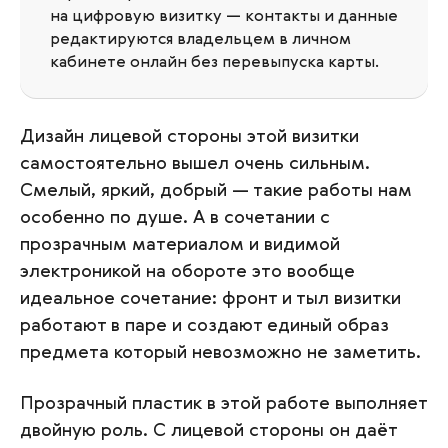
на цифровую визитку — контакты и данные
редактируются владельцем в личном
кабинете онлайн без перевыпуска карты.
Дизайн лицевой стороны этой визитки
самостоятельно вышел очень сильным.
Смелый, яркий, добрый — такие работы нам
особенно по душе. А в сочетании с
прозрачным материалом и видимой
электроникой на обороте это вообще
идеальное сочетание: фронт и тыл визитки
работают в паре и создают единый образ
предмета который невозможно не заметить.
Прозрачный пластик в этой работе выполняет
двойную роль. С лицевой стороны он даёт