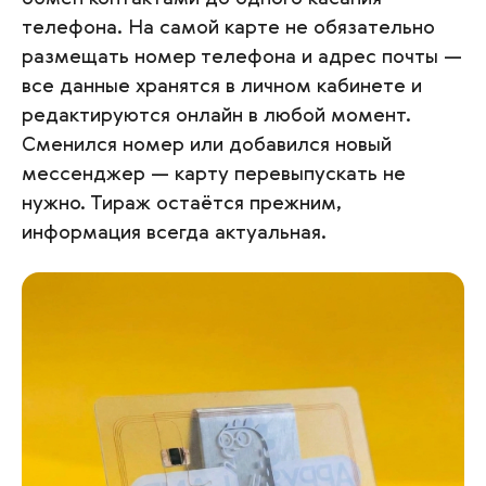
телефона. На самой карте не обязательно
размещать номер телефона и адрес почты —
все данные хранятся в личном кабинете и
редактируются онлайн в любой момент.
Сменился номер или добавился новый
мессенджер — карту перевыпускать не
нужно. Тираж остаётся прежним,
информация всегда актуальная.