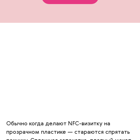
Обычно когда делают NFC-визитку на
прозрачном пластике — стараются спрятать