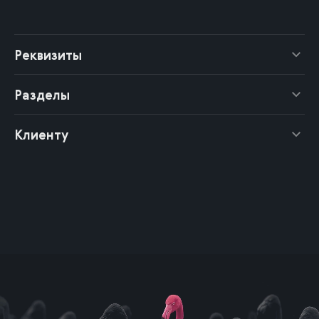
Реквизиты
Разделы
Клиенту