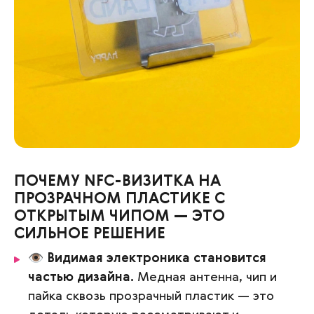
ПОЧЕМУ NFC-ВИЗИТКА НА
ПРОЗРАЧНОМ ПЛАСТИКЕ С
ОТКРЫТЫМ ЧИПОМ — ЭТО
СИЛЬНОЕ РЕШЕНИЕ
👁️
Видимая электроника становится
частью дизайна.
Медная антенна, чип и
пайка сквозь прозрачный пластик — это