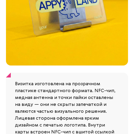
Визитка изготовлена на прозрачном
пластике стандартного формата. NFC-чип,
медная антенна и точки пайки оставлены
на виду — они не скрыты запечаткой и
являются частью визуального решения.
Лицевая сторона оформлена ярким
дизайном с печатью логотипа. Внутри
карты встроен NFC-чип с вшитой ссылкой