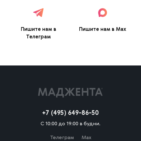
Пишите нам в
Пишите нам в Max
Телеграм
+7 (495) 649-86-50
С 10:00 до 19:00 в будни.
Телеграм
Max