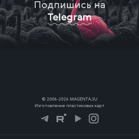
Подпишись на
Telegram
© 2006-2026 MAGENTA.SU
Изготовление пластиковых карт