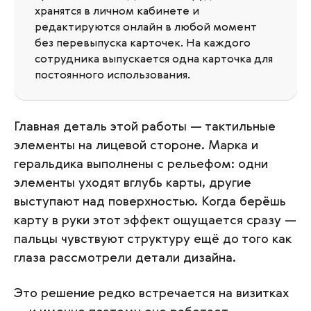
хранятся в личном кабинете и
редактируются онлайн в любой момент
без перевыпуска карточек. На каждого
сотрудника выпускается одна карточка для
постоянного использования.
Главная деталь этой работы — тактильные
элементы на лицевой стороне. Марка и
геральдика выполнены с рельефом: одни
элементы уходят вглубь карты, другие
выступают над поверхностью. Когда берёшь
карту в руки этот эффект ощущается сразу —
пальцы чувствуют структуру ещё до того как
глаза рассмотрели детали дизайна.
Это решение редко встречается на визитках