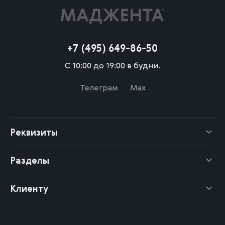
+7 (495) 649-86-50
С 10:00 до 19:00 в будни.
Телеграм
Max
Реквизиты
Разделы
Клиенту