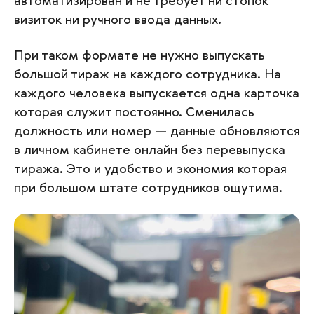
автоматизирован и не требует ни стопок
визиток ни ручного ввода данных.
При таком формате не нужно выпускать
большой тираж на каждого сотрудника. На
каждого человека выпускается одна карточка
которая служит постоянно. Сменилась
должность или номер — данные обновляются
в личном кабинете онлайн без перевыпуска
тиража. Это и удобство и экономия которая
при большом штате сотрудников ощутима.