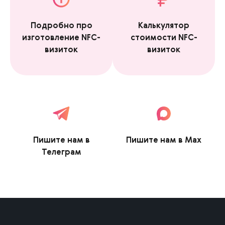
Подробно про
Калькулятор
изготовление NFC-
стоимости NFC-
визиток
визиток
Пишите нам в
Пишите нам в Max
Телеграм