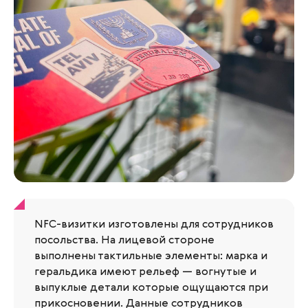
NFC-визитки изготовлены для сотрудников
посольства. На лицевой стороне
выполнены тактильные элементы: марка и
геральдика имеют рельеф — вогнутые и
выпуклые детали которые ощущаются при
прикосновении. Данные сотрудников