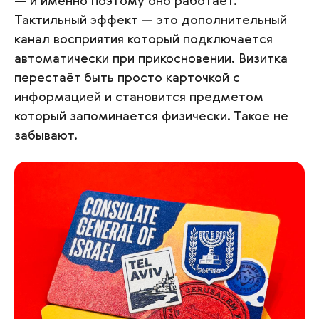
— и именно поэтому оно работает.
Тактильный эффект — это дополнительный
канал восприятия который подключается
автоматически при прикосновении. Визитка
перестаёт быть просто карточкой с
информацией и становится предметом
который запоминается физически. Такое не
забывают.