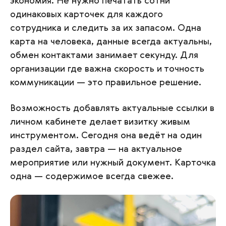
экономия. Не нужно печатать сотни
одинаковых карточек для каждого
сотрудника и следить за их запасом. Одна
карта на человека, данные всегда актуальны,
обмен контактами занимает секунду. Для
организации где важна скорость и точность
коммуникации — это правильное решение.
Возможность добавлять актуальные ссылки в
личном кабинете делает визитку живым
инструментом. Сегодня она ведёт на один
раздел сайта, завтра — на актуальное
мероприятие или нужный документ. Карточка
одна — содержимое всегда свежее.