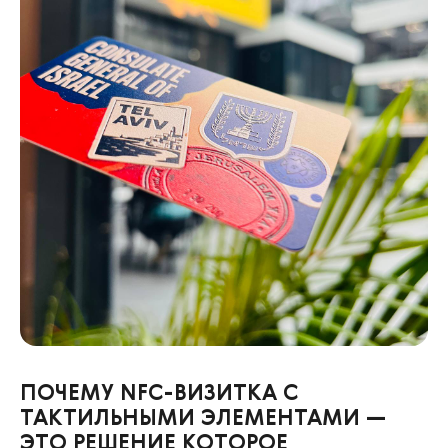
ПОЧЕМУ NFC-ВИЗИТКА С
ТАКТИЛЬНЫМИ ЭЛЕМЕНТАМИ —
ЭТО РЕШЕНИЕ КОТОРОЕ