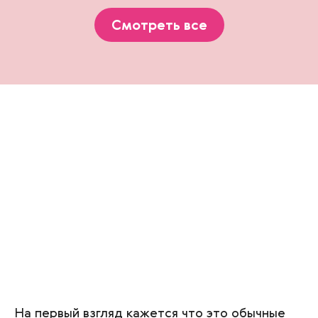
Смотреть все
На первый взгляд кажется что это обычные