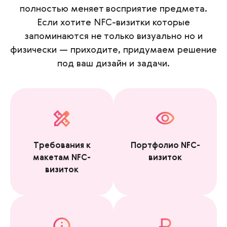
полностью меняет восприятие предмета.
Если хотите NFC-визитки которые
запоминаются не только визуально но и
физически — приходите, придумаем решение
под ваш дизайн и задачи.
Требования к
Портфолио NFC-
макетам NFC-
визиток
визиток