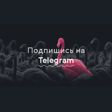
Подпишись на
Telegram