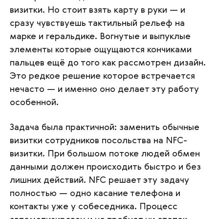
визитки. Но стоит взять карту в руки — и
сразу чувствуешь тактильный рельеф на
марке и геральдике. Вогнутые и выпуклые
элементы которые ощущаются кончиками
пальцев ещё до того как рассмотрен дизайн.
Это редкое решение которое встречается
нечасто — и именно оно делает эту работу
особенной.
Задача была практичной: заменить обычные
визитки сотрудников посольства на NFC-
визитки. При большом потоке людей обмен
данными должен происходить быстро и без
лишних действий. NFC решает эту задачу
полностью — одно касание телефона и
контакты уже у собеседника. Процесс