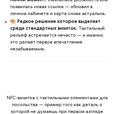
появилась новая ссылка — обновил в
личном кабинете и карта снова актуальна.
🎨
Редкое решение которое выделяет
среди стандартных визиток.
Тактильный
рельеф встречается нечасто — и именно
это делает первое впечатление
незабываемым.
NFC-визитка с тактильными элементами для
посольства — пример того как деталь о
которой не думаешь при первом взгляде