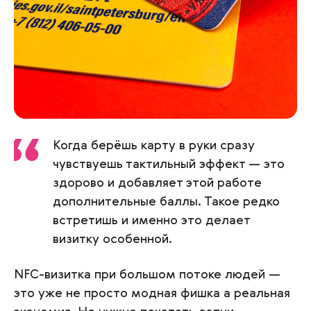
Когда берёшь карту в руки сразу
чувствуешь тактильный эффект — это
здорово и добавляет этой работе
дополнительные баллы. Такое редко
встретишь и именно это делает
визитку особенной.
NFC-визитка при большом потоке людей —
это уже не просто модная фишка а реальная