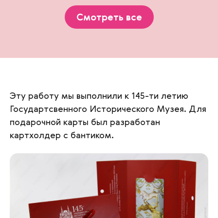
Смотреть все
Эту работу мы выполнили к 145-ти летию
Государтсвенного Исторического Музея. Для
подарочной карты был разработан
картхолдер с бантиком.