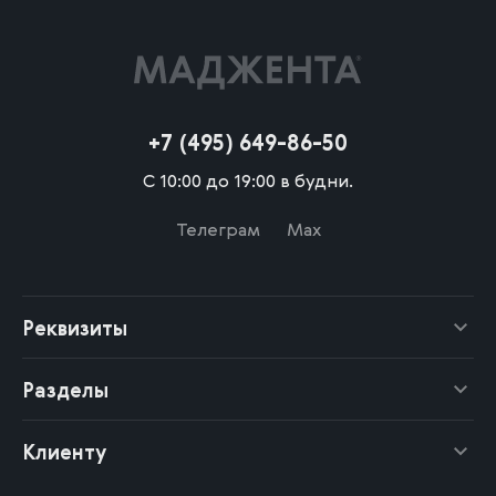
+7 (495) 649-86-50
С 10:00 до 19:00 в будни.
Телеграм
Max
Реквизиты
Разделы
Клиенту