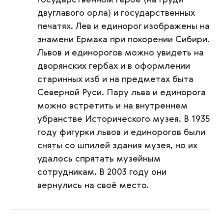
двуглавого орла) и государственных
печатях. Лев и единорог изображены на
знамени Ермака при покорении Сибири.
Львов и единорогов можно увидеть на
дворянских гербах и в оформлении
старинных изб и на предметах быта
Северной Руси. Пару льва и единорога
можно встретить и на внутреннем
убранстве Исторического музея. В 1935
году фигурки львов и единорогов были
сняты со шпилей здания музея, но их
удалось спрятать музейным
сотрудникам. В 2003 году они
вернулись на своё место.