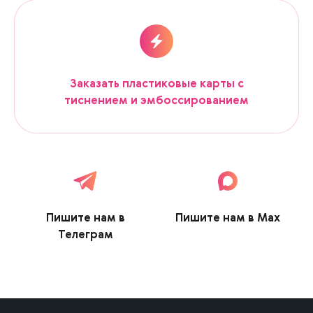
Заказать пластиковые карты с
тиснением и эмбоссированием
Пишите нам в
Пишите нам в Max
Телеграм