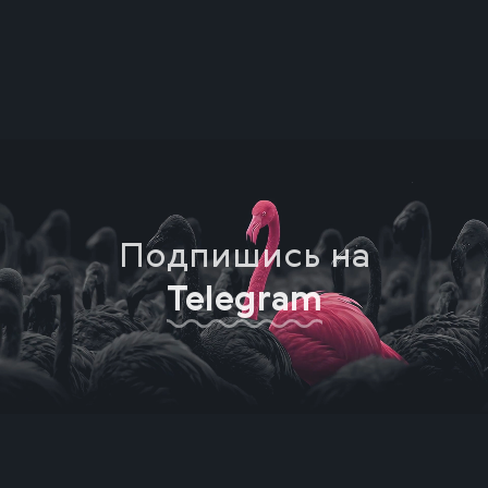
Подпишись на
Telegram