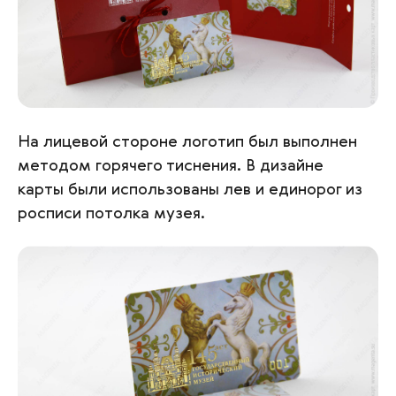
На лицевой стороне логотип был выполнен
методом горячего тиснения. В дизайне
карты были использованы лев и единорог из
росписи потолка музея.