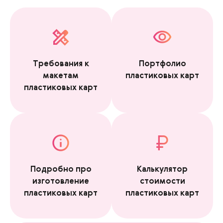
Требования к
Портфолио
макетам
пластиковых карт
пластиковых карт
Подробно про
Калькулятор
изготовление
стоимости
пластиковых карт
пластиковых карт